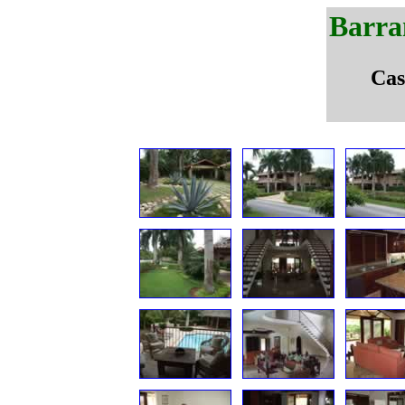
Barra
Cas