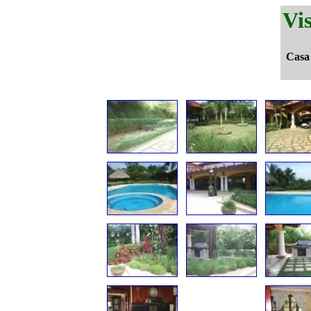
Vi
Casa