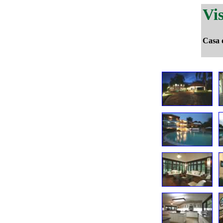
Vi
Casa 